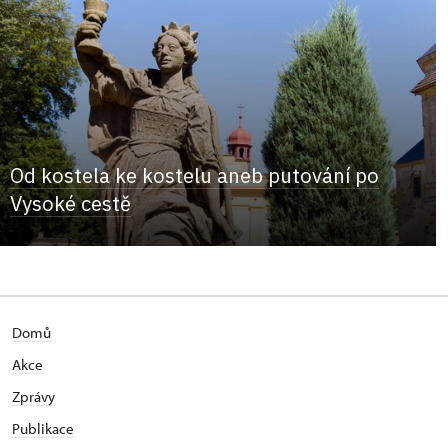
Od kostela ke kostelu aneb putování po
Vysoké cestě
Domů
Akce
Zprávy
Publikace