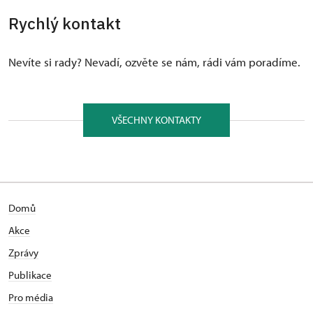
Rychlý kontakt
Nevíte si rady? Nevadí, ozvěte se nám, rádi vám poradíme.
VŠECHNY KONTAKTY
Domů
Akce
Zprávy
Publikace
Pro média