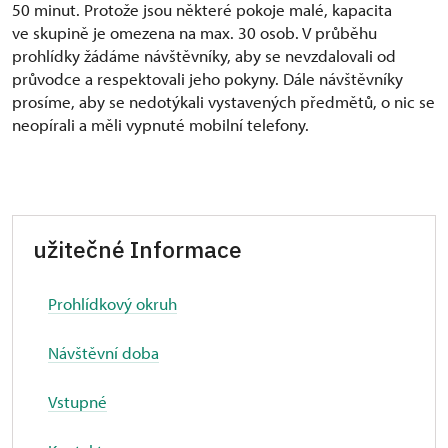
50 minut. Protože jsou některé pokoje malé, kapacita
ve skupině je omezena na max. 30 osob. V průběhu
prohlídky žádáme návštěvníky, aby se nevzdalovali od
průvodce a respektovali jeho pokyny. Dále návštěvníky
prosíme, aby se nedotýkali vystavených předmětů, o nic se
neopírali a měli vypnuté mobilní telefony.
užitečné Informace
Prohlídkový okruh
Návštěvní doba
Vstupné