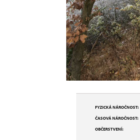
FYZICKÁ NÁROČNOST:
ČASOVÁ NÁROČNOST:
OBČERSTVENÍ: