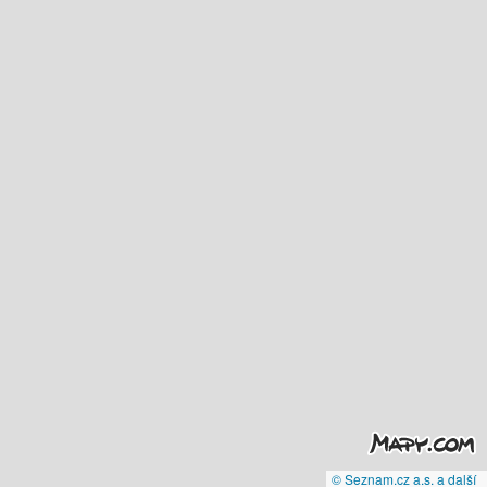
© Seznam.cz a.s. a další