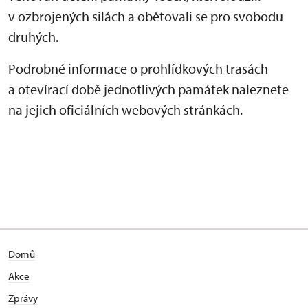
v ozbrojených silách a obětovali se pro svobodu
druhých.
Podrobné informace o prohlídkových trasách
a otevírací době jednotlivých památek naleznete
na jejich oficiálních webových stránkách.
Domů
Akce
Zprávy