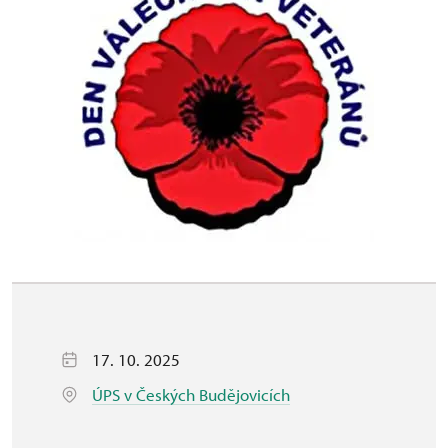
17. 10. 2025
ÚPS v Českých Budějovicích