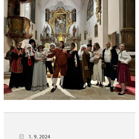
1. 9. 2024