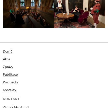
Domů
Akce
Zprávy
Publikace
Pro média
Kontakty
KONTAKT
Zámek Manětín 1