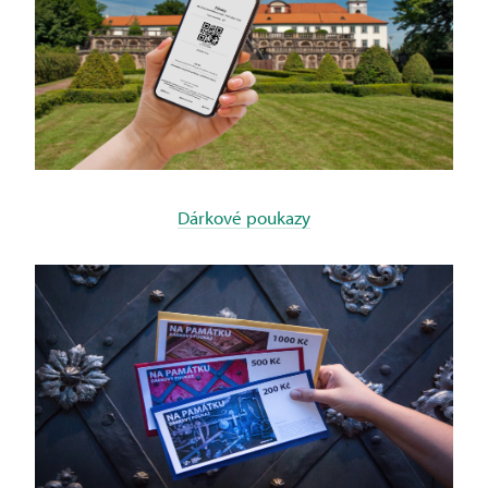
Dárkové poukazy