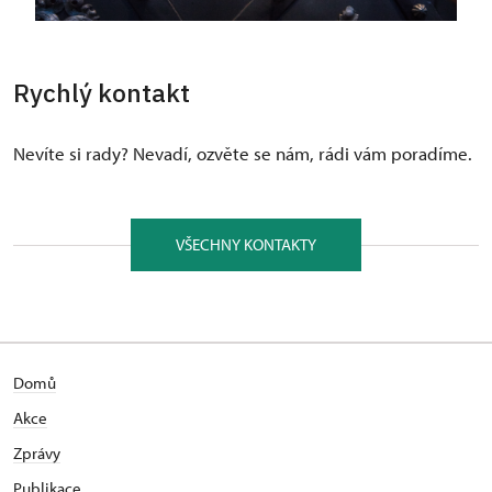
Rychlý kontakt
Nevíte si rady? Nevadí, ozvěte se nám, rádi vám poradíme.
VŠECHNY KONTAKTY
Domů
Akce
Zprávy
Publikace