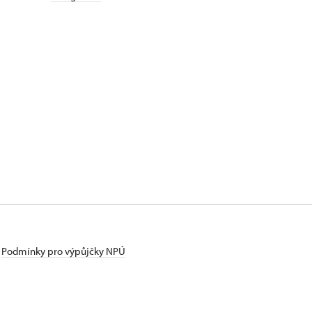
Podmínky pro výpůjčky NPÚ